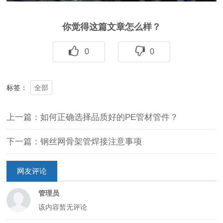
你觉得这篇文章怎么样？
0
0
全部
标签：
上一篇：如何正确选择品质好的PE管材管件？
下一篇：钢丝网骨架管焊接注意事项
网友评论
管理员
该内容暂无评论