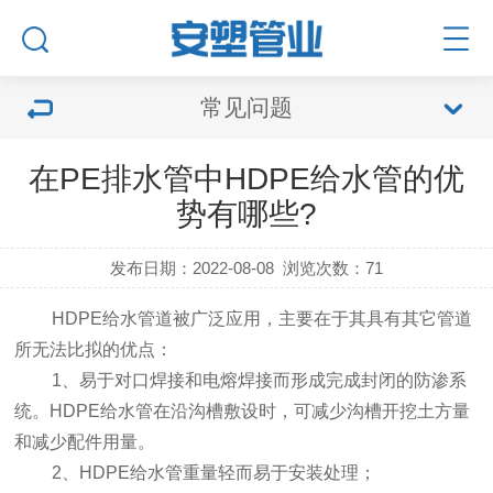
常见问题
在PE排水管中HDPE给水管的优
势有哪些?
发布日期：2022-08-08
浏览次数：
71
HDPE给水管道被广泛应用，主要在于其具有其它管道
所无法比拟的优点：
1、易于对口焊接和电熔焊接而形成完成封闭的防渗系
统。HDPE给水管在沿沟槽敷设时，可减少沟槽开挖土方量
和减少配件用量。
2、HDPE给水管重量轻而易于安装处理；