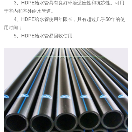
3、HDPE给水管具有良好环境适应性和抗冻性。可用
于室内和室外给水管道。
4、HDPE给水管使用年限长，具有超过几乎50年的使
用时间；
5、HDPE给水管易回收使用。